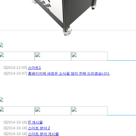
0[2014-12-05]
스마트1
0[2014-10-07]
홈페이지에 새로운 소식을 많이 전해 드리겠습니다.
0[2014-10-16]
IT 게시물
0[2014-10-16]
스마트 분야 2
0[2014-10-16]
스마트 분야 게시물